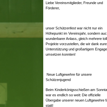
Liebe Vereinsmitglieder, Freunde und
Förderer,
unser Schützenfest war nicht nur ein
Höhepunkt im Vereinsjahr, sondern auc
wunderbarer Anlass, gleich mehrere tol
Projekte vorzustellen, die wir dank eure
Unterstützung und großartigem Engag
umsetzen konnten!
Neue Luftgewehre für unsere
Schützenjugend
Beim Kinderkönigsschießen am Sonnt
war es endlich so weit: Die offizielle
Übergabe unserer neuen Luftgewehre 
statt!